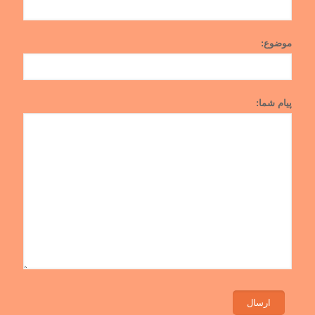
موضوع:
پیام شما: