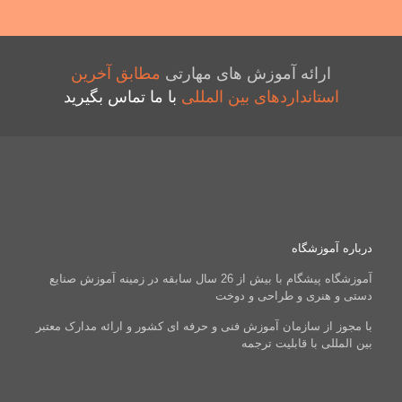
ارائه آموزش های مهارتی
مطابق آخرین
استانداردهای بین المللی
با ما تماس بگیرید
درباره آموزشگاه
آموزشگاه پیشگام با بیش از 26 سال سابقه در زمینه آموزش صنایع
دستی و هنری و طراحی و دوخت
با مجوز از سازمان آموزش فنی و حرفه ای کشور و ارائه مدارک معتبر
بین المللی با قابلیت ترجمه