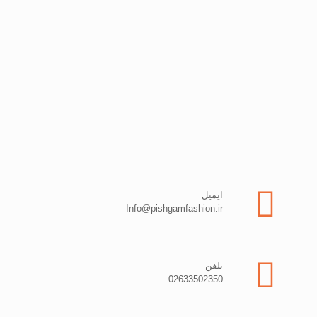
ایمیل
Info@pishgamfashion.ir
تلفن
02633502350