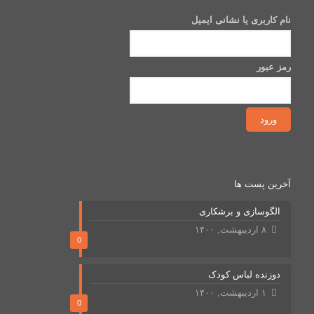
نام کاربری یا نشانی ایمیل
رمز عبور
آخرین پست ها
الگوسازی و برشکاری
۸ اردیبهشت, ۱۴۰۰
0
دوزنده لباس کودک
۱ اردیبهشت, ۱۴۰۰
0