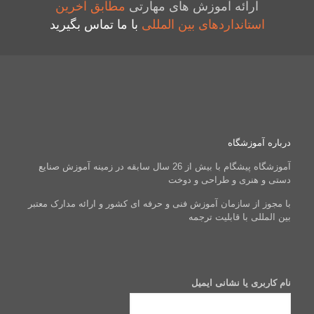
ارائه آموزش های مهارتی
مطابق آخرین
استانداردهای بین المللی
با ما تماس بگیرید
درباره آموزشگاه
آموزشگاه پیشگام با بیش از 26 سال سابقه در زمینه آموزش صنایع
دستی و هنری و طراحی و دوخت
با مجوز از سازمان آموزش فنی و حرفه ای کشور و ارائه مدارک معتبر
بین المللی با قابلیت ترجمه
نام کاربری یا نشانی ایمیل