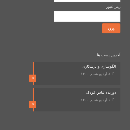
رمز عبور
آخرین پست ها
الگوسازی و برشکاری
۸ اردیبهشت, ۱۴۰۰
0
دوزنده لباس کودک
۱ اردیبهشت, ۱۴۰۰
0