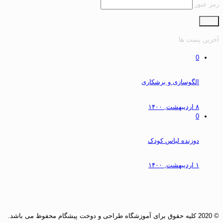
رمز عبور
آخرین پست ها
0
الگوسازی و برشکاری
۸ اردیبهشت, ۱۴۰۰
0
دوزنده لباس کودک
۱ اردیبهشت, ۱۴۰۰
© 2020 کلیه حقوق برای آموزشگاه طراحی و دوخت پیشگام محفوظ می باشد.