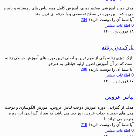
هدف دوره آموزشی ضخیم دوزی، آموزش کامل همه لباس های زمستانه و پاییزه
می باشد. این دوره در سطح تخصصی و با حرفه ای ترین متد
آیا شما آن را دوست دارید؟
234
0
اطلاعات بیشتر
۱۸ فروردین, ۱۴۰۰
نازک دوز زنانه
نازک دوزی زنانه یکی از مهم ترین و اصلی ترین دوره های آموزش خیاطی زنانه
است که در آن آموزش اصول اولیه خیاطی به هنرجو
آیا شما آن را دوست دارید؟
288
0
اطلاعات بیشتر
۱۷ فروردین, ۱۴۰۰
لباس عروس
هدف از گذراندن دوره آموزش دوخت لباس عروس، آموزش الگوسازی و دوخت
مدل های جدید و جذاب عروس روز دنیا می باشد که بعد از گذراندن این دوره
هنرجو می تواند با
آیا شما آن را دوست دارید؟
219
0
اطلاعات بیشتر