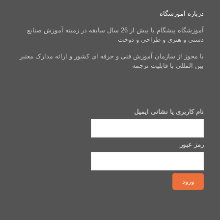
درباره آموزشگاه
آموزشگاه پیشگام با بیش از 26 سال سابقه در زمینه آموزش صنایع
دستی و هنری و طراحی و دوخت
با مجوز از سازمان آموزش فنی و حرفه ای کشور و ارائه مدارک معتبر
بین المللی با قابلیت ترجمه
نام کاربری یا نشانی ایمیل
رمز عبور