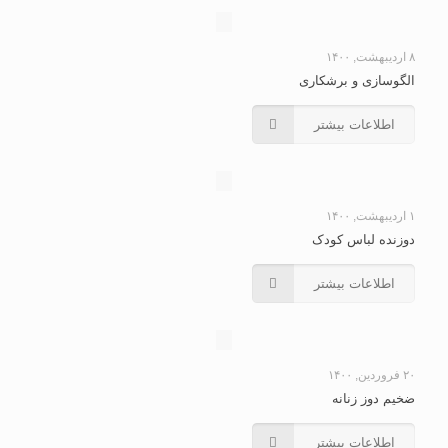
۸ اردیبهشت, ۱۴۰۰
الگوسازی و برشکاری
اطلاعات بیشتر
۱ اردیبهشت, ۱۴۰۰
دوزنده لباس کودک
اطلاعات بیشتر
۲۰ فروردین, ۱۴۰۰
ضخیم دوز زنانه
اطلاعات بیشتر