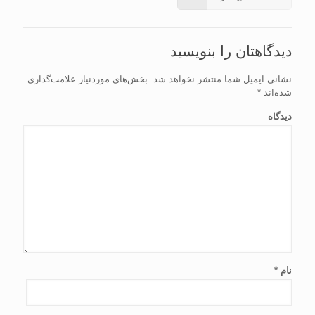
دیدگاهتان را بنویسید
نشانی ایمیل شما منتشر نخواهد شد.
بخش‌های موردنیاز علامت‌گذاری
شده‌اند
*
دیدگاه
نام
*