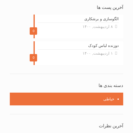
آخرین پست ها
الگوسازی و برشکاری
۸ اردیبهشت, ۱۴۰۰
0
دوزنده لباس کودک
۱ اردیبهشت, ۱۴۰۰
0
دسته بندی ها
خیاطی
آخرین نظرات