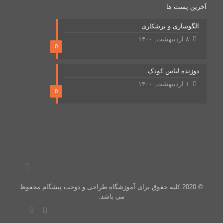
آخرین پست ها
الگوسازی و برشکاری
۸ اردیبهشت, ۱۴۰۰
0
دوزنده لباس کودک
۱ اردیبهشت, ۱۴۰۰
0
© 2020 کلیه حقوق برای آموزشگاه طراحی و دوخت پیشگام محفوظ
می باشد.