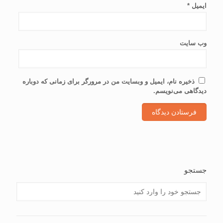
ایمیل
*
وب‌ سایت
ذخیره نام، ایمیل و وبسایت من در مرورگر برای زمانی که دوباره
دیدگاهی می‌نویسم.
جستجو