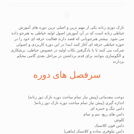
نازک دوزی زنانه یکی از مهم ترین و اصلی ترین دوره های آموزش
خیاطی زنانه است که در آن آموزش اصول اولیه خیاطی به هنرجو داده
می شود. بیشتر هنرجویانی که قصد دارند فعالیت حرفه ای خود را در
حوزه خیاطی حرفه ای آغاز کنند ابتدا در این دوره کاربردی و اصولی
شرکت می کنند تا با یادگرفتن نکات اولیه در خصوص خیاطی، برشکاری
و الگوسازی بتوانند برای قدم برداشتن در مراحل بعدی گامی محکم
بردارند
سرفصل های دوره
دوخت مقدماتی (پیش نیاز تمام مباحث دوره نازک دوز زنانه)
اندازه گیری (پیش نیاز تمام مباحث دوره نازک دوز زنانه(
دامن تنگ و خمره ای
دامن های ربع، نیم و تمام
کلوش
دامن فون کلاسیک
دامن نیلوفری ساده و کلاسیک (ماهی(