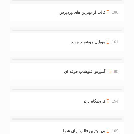
186
قالب از بهترین های وردپرس
161
موبایل هوشمند جدید
90
آموزش فتوشاپ حرفه ای
154
فروشگاه برتر
169
بی بهترین قالب برای شما