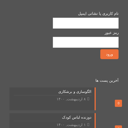
نام کاربری یا نشانی ایمیل
رمز عبور
آخرین پست ها
الگوسازی و برشکاری
۸ اردیبهشت, ۱۴۰۰
0
دوزنده لباس کودک
۱ اردیبهشت, ۱۴۰۰