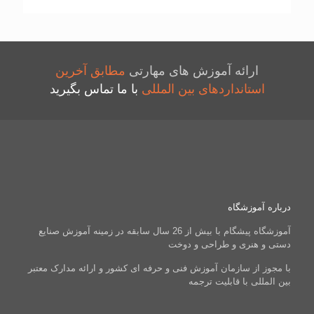
ارائه آموزش های مهارتی
مطابق آخرین
استانداردهای بین المللی
با ما تماس بگیرید
درباره آموزشگاه
آموزشگاه پیشگام با بیش از 26 سال سابقه در زمینه آموزش صنایع
دستی و هنری و طراحی و دوخت
با مجوز از سازمان آموزش فنی و حرفه ای کشور و ارائه مدارک معتبر
بین المللی با قابلیت ترجمه