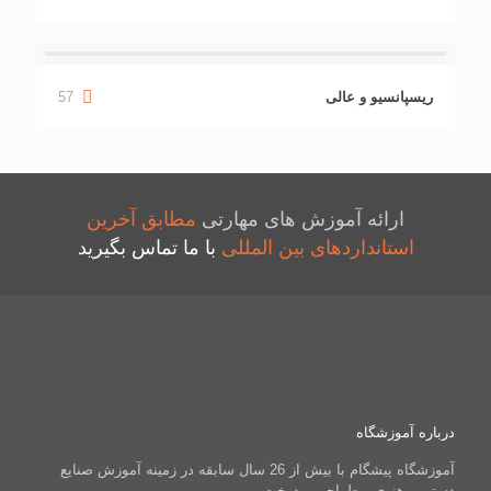
ریسپانسیو و عالی
57
ارائه آموزش های مهارتی
مطابق آخرین
استانداردهای بین المللی
با ما تماس بگیرید
درباره آموزشگاه
آموزشگاه پیشگام با بیش از 26 سال سابقه در زمینه آموزش صنایع
دستی و هنری و طراحی و دوخت