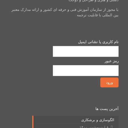
با مجوز از سازمان آموزش فنی و حرفه ای کشور و ارائه مدارک معتبر
بین المللی با قابلیت ترجمه
نام کاربری یا نشانی ایمیل
رمز عبور
آخرین پست ها
الگوسازی و برشکاری
۸ اردیبهشت, ۱۴۰۰