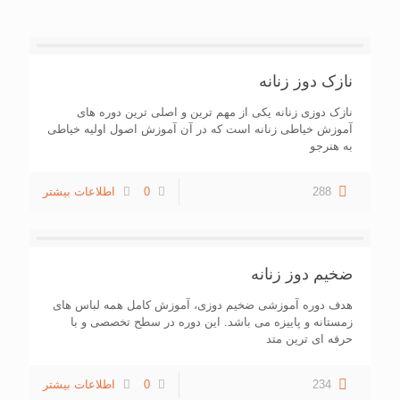
نازک دوز زنانه
نازک دوزی زنانه یکی از مهم ترین و اصلی ترین دوره های
آموزش خیاطی زنانه است که در آن آموزش اصول اولیه خیاطی
به هنرجو
288
0
اطلاعات بیشتر
ضخیم دوز زنانه
هدف دوره آموزشی ضخیم دوزی، آموزش کامل همه لباس های
زمستانه و پاییزه می باشد. این دوره در سطح تخصصی و با
حرفه ای ترین متد
234
0
اطلاعات بیشتر