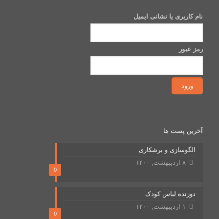
نام کاربری یا نشانی ایمیل
رمز عبور
آخرین پست ها
الگوسازی و برشکاری
۸ اردیبهشت, ۱۴۰۰
0
دوزنده لباس کودک
۱ اردیبهشت, ۱۴۰۰
0